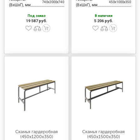
740x2000x740
450x1000x350
(ВхШхГ), мм
(ВхШхГ), мм
Под заказ
В наличии
19 587 руб.
5 206 руб.
Скамья гардеробная
Скамья гардеробная
(450x1200x350)
(450x1500x350)