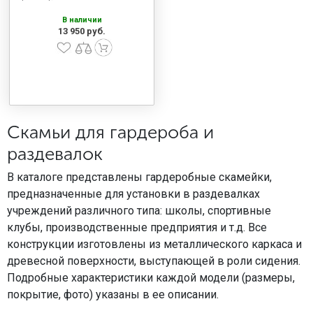
В наличии
13 950 руб.
Скамьи для гардероба и
раздевалок
В каталоге представлены гардеробные скамейки,
предназначенные для установки в раздевалках
учреждений различного типа: школы, спортивные
клубы, производственные предприятия и т.д. Все
конструкции изготовлены из металлического каркаса и
древесной поверхности, выступающей в роли сидения.
Подробные характеристики каждой модели (размеры,
покрытие, фото) указаны в ее описании.