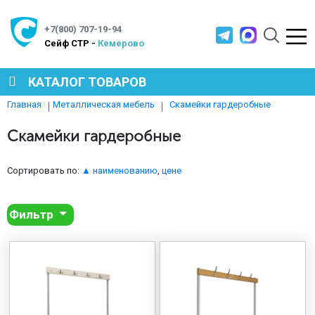
+7(800) 707-19-94
Cейф СТР -
Кемерово
КАТАЛОГ ТОВАРОВ
Скамейки гардеробные
Главная
Металлическая мебель
СЕЙФЫ
Скамейки гардеробные
МЕТАЛЛИЧЕСКАЯ МЕБЕЛЬ
Сортировать по:
▲ наименованию
,
цене
Фильтр
МЕТАЛЛИЧЕСКИЕ СТЕЛЛАЖИ
ПРОИЗВОДСТВЕННАЯ МЕБЕЛЬ