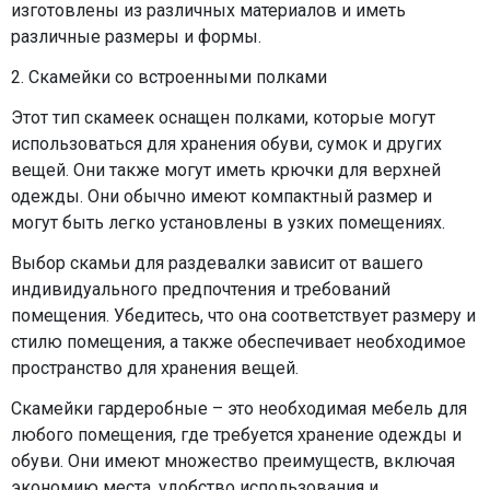
изготовлены из различных материалов и иметь
различные размеры и формы.
2. Скамейки со встроенными полками
Этот тип скамеек оснащен полками, которые могут
использоваться для хранения обуви, сумок и других
вещей. Они также могут иметь крючки для верхней
одежды. Они обычно имеют компактный размер и
могут быть легко установлены в узких помещениях.
Выбор скамьи для раздевалки зависит от вашего
индивидуального предпочтения и требований
помещения. Убедитесь, что она соответствует размеру и
стилю помещения, а также обеспечивает необходимое
пространство для хранения вещей.
Скамейки гардеробные – это необходимая мебель для
любого помещения, где требуется хранение одежды и
обуви. Они имеют множество преимуществ, включая
экономию места, удобство использования и