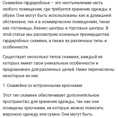
Скамейки гардеробные – это неотъемлемая часть
любого помещения, где требуется хранение одежды и
обуви. Они могут быть использованы как в домашней
обстановке, так и в коммерческих помещениях, таких
как гостиницы, бизнес-центры и торговые центры. В
этой статье мы рассмотрим основные преимущества
гардеробных скамеек, а также их различные типы и
особенности.
Существует несколько типов скамеек, каждый из
которых имеет свои уникальные особенности и
предназначен для различных целей. Ниже перечислены
некоторые из них:
1. Скамейки со встроенными крючками
Этот тип скамеек обеспечивает дополнительное
пространство для хранения одежды, так как они
оснащены крючками, на которые можно повесить
верхнюю одежду или сумки. Они могут быть