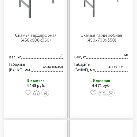
Скамья гардеробная
Скамья гардеробная
(450x600x350)
(450x700x350)
6,5
6,8
Вес, кг
Вес, кг
Габариты
Габариты
450x600x350
450x700x350
(ВхШхГ), мм
(ВхШхГ), мм
В наличии
В наличии
4 148 руб.
4 474 руб.