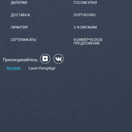
ДИЛЕРАМ
ГОСЗАКУПКИ
ДОСТАВКА
ПОРТФОЛИО
ГАРАНТИЯ
О КОМПАНИИ
СЕРТИФИКАТЫ
КОММЕРЧЕСКОЕ
ПРЕДЛОЖЕНИЕ
Присоединяйтесь:
Москва
Санкт-Петербург