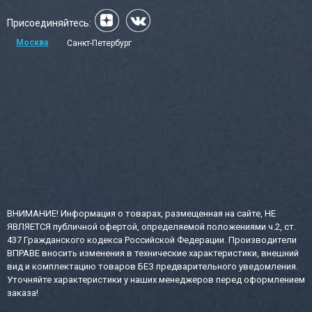
Присоединяйтесь:
Москва
Санкт-Петербург
ВНИМАНИЕ! Информация о товарах, размещенная на сайте, НЕ
ЯВЛЯЕТСЯ публичной офертой, определяемой положениями ч.2, ст.
437 Гражданского кодекса Российской Федерации. Производители
ВПРАВЕ вносить изменения в технические характеристики, внешний
вид и комплектацию товаров БЕЗ предварительного уведомления.
Уточняйте характеристики у наших менеджеров перед оформлением
заказа!