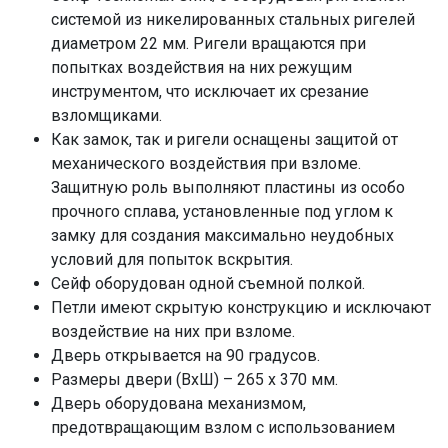
системой из никелированных стальных ригелей
диаметром 22 мм. Ригели вращаются при
попытках воздействия на них режущим
инструментом, что исключает их срезание
взломщиками.
Как замок, так и ригели оснащены защитой от
механического воздействия при взломе.
Защитную роль выполняют пластины из особо
прочного сплава, установленные под углом к
замку для создания максимально неудобных
условий для попыток вскрытия.
Сейф оборудован одной съемной полкой.
Петли имеют скрытую конструкцию и исключают
воздействие на них при взломе.
Дверь открывается на 90 градусов.
Размеры двери (ВхШ) – 265 х 370 мм.
Дверь оборудована механизмом,
предотвращающим взлом с использованием