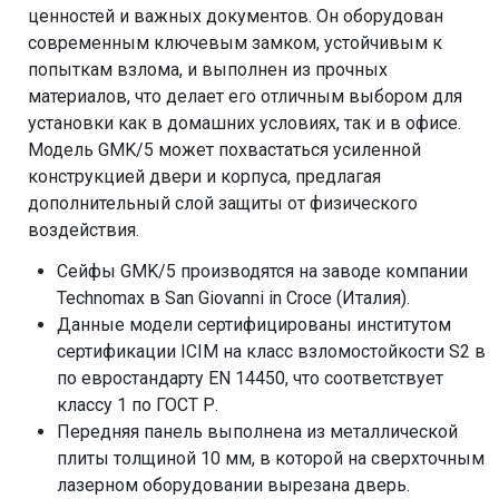
ценностей и важных документов. Он оборудован
современным ключевым замком, устойчивым к
попыткам взлома, и выполнен из прочных
материалов, что делает его отличным выбором для
установки как в домашних условиях, так и в офисе.
Модель GMK/5 может похвастаться усиленной
конструкцией двери и корпуса, предлагая
дополнительный слой защиты от физического
воздействия.
Сейфы GMK/5 производятся на заводе компании
Technomax в San Giovanni in Croce (Италия).
Данные модели сертифицированы институтом
сертификации ICIM на класс взломостойкости S2 в
по евростандарту EN 14450, что соответствует
классу 1 по ГОСТ Р.
Передняя панель выполнена из металлической
плиты толщиной 10 мм, в которой на сверхточным
лазерном оборудовании вырезана дверь.