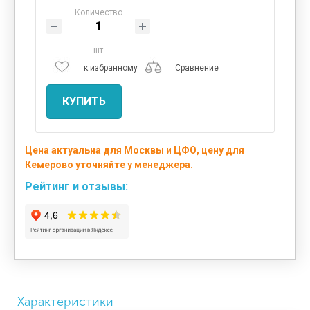
Количество
шт
к избранному
Сравнение
КУПИТЬ
Цена актуальна для Москвы и ЦФО, цену для
Кемерово уточняйте у менеджера.
Рейтинг и отзывы:
Характеристики