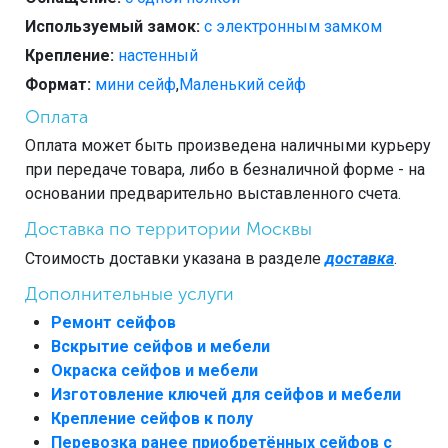
Используемый замок:
с электронным замком
Крепление:
настенный
Формат:
мини сейф
,
Маленький сейф
Оплата
Оплата может быть произведена наличными курьеру
при передаче товара, либо в безналичной форме - на
основании предварительно выставленного счета.
Доставка по территории Москвы
Стоимость доставки указана в разделе
доставка
.
Дополнительные услуги
Ремонт сейфов
Вскрытие сейфов и мебели
Окраска сейфов и мебели
Изготовление ключей для сейфов и мебели
Крепление сейфов к полу
Перевозка ранее приобретённых сейфов с