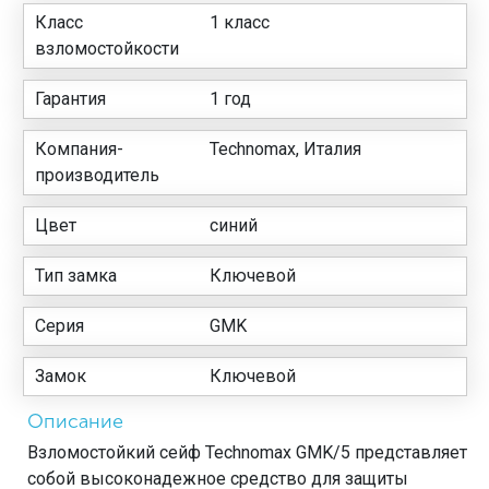
Класс
1 класс
взломостойкости
Гарантия
1 год
Компания-
Technomax, Италия
производитель
Цвет
синий
Тип замка
Ключевой
Серия
GMK
Замок
Ключевой
Описание
Взломостойкий сейф Technomax GMK/5 представляет
собой высоконадежное средство для защиты