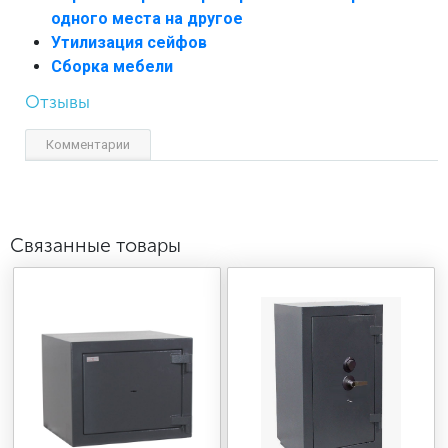
одного места на другое
Утилизация сейфов
Сборка мебели
Отзывы
Комментарии
Связанные товары