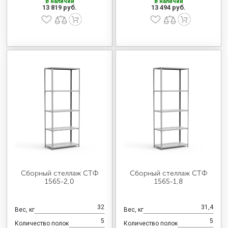
В наличии
В наличии
13 819 руб.
13 494 руб.
Сборный стеллаж СТФ
Сборный стеллаж СТФ
1565-2,0
1565-1,8
32
31,4
Вес, кг
Вес, кг
5
5
Количество полок
Количество полок