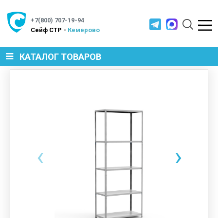
+7(800) 707-19-94
Cейф СТР -
Кемерово
КАТАЛОГ ТОВАРОВ
СЕЙФЫ
МЕТАЛЛИЧЕСКАЯ МЕБЕЛЬ
‹
›
МЕТАЛЛИЧЕСКИЕ СТЕЛЛАЖИ
ПРОИЗВОДСТВЕННАЯ МЕБЕЛЬ