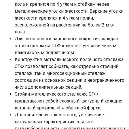
пола и крепится по 4 углам к стойкам через
металлические уголки жесткости. Верхние уголки
жесткости крепятся к 4 углам полки,
расположенной на расстоянии не более 2 м от
пола.
Для сохранности напольного покрытия, каждая
стойка стеллажа СТФ комплектуется съемным
пластиковым подпятником.
Конструктив металлического полочного стеллажа
СТФ позволяет собирать, как отдельно стоящий
стеллаж, так и многосекционный стеллаж,
состоящий из основной секции и неограниченного
числа дополнительных секций.
Стойки металлического стеллажа СТФ
представляет собой сложный, фигурный холодно-
катанный профиль «Г»-образной формы.
Дополнительную жесткость, увеличение
нагрузочных характеристик, а также
травмобезопасность эксплуатации металлической