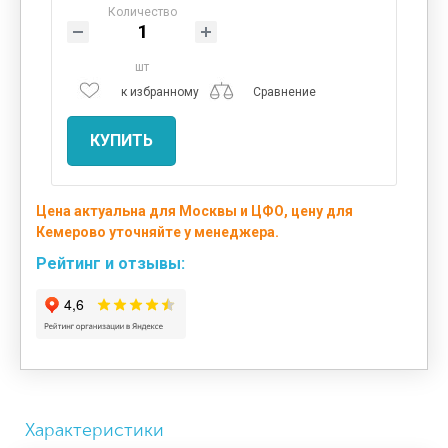
Количество
шт
к избранному
Сравнение
КУПИТЬ
Цена актуальна для Москвы и ЦФО, цену для
Кемерово уточняйте у менеджера.
Рейтинг и отзывы:
Характеристики