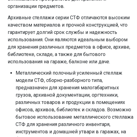
организации предметов.
Архивные стеллажи серии СТФ отличаются высоким
качеством материалов и прочной конструкцией, что
гарантирует долгий срок службы и надежность
использования. Они являются идеальным выбором
для хранения различных предметов в офисе, архиве,
библиотеке, складе, а также для бытового
использования на гараже, балконе или даче.
Металлический полочный усиленный стеллаж
модели СТФ, сборно-разборного типа,
предназначен для хранения малогабаритных
грузов, архивной документации, оргтехники,
различных товаров и продукции в помещениях
офисов, архивов, библиотек и складов. Возможно
бытовое использование металлического стеллажа
СТФ для хранения различного инвентаря,
инструментов и домашней утвари в гаражах, на