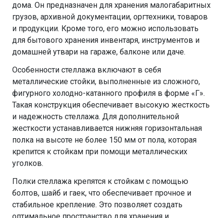
дома. Он предназначен для хранения малогабаритных
грузов, архивной документации, оргтехники, товаров
и продукции. Кроме того, его можно использовать
для бытового хранения инвентаря, инструментов и
домашней утвари на гараже, балконе или даче.
Особенности стеллажа включают в себя
металлические стойки, выполненные из сложного,
фигурного холодно-катанного профиля в форме «Г».
Такая конструкция обеспечивает высокую жесткость
и надежность стеллажа. Для дополнительной
жесткости устанавливается нижняя горизонтальная
полка на высоте не более 150 мм от пола, которая
крепится к стойкам при помощи металлических
уголков.
Полки стеллажа крепятся к стойкам с помощью
болтов, шайб и гаек, что обеспечивает прочное и
стабильное крепление. Это позволяет создать
оптимальное пространство для хранения и