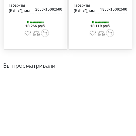
Габариты
Габариты
2000x1500x600
1800x1500x600
(ВхШхГ), мм
(ВхШхГ), мм
В наличии
В наличии
13 266 руб.
13 119 руб.
Вы просматривали