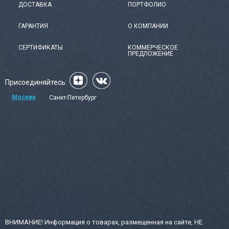
ДОСТАВКА
ПОРТФОЛИО
ГАРАНТИЯ
О КОМПАНИИ
СЕРТИФИКАТЫ
КОММЕРЧЕСКОЕ
ПРЕДЛОЖЕНИЕ
Присоединяйтесь:
Москва
Санкт-Петербург
ВНИМАНИЕ! Информация о товарах, размещенная на сайте, НЕ