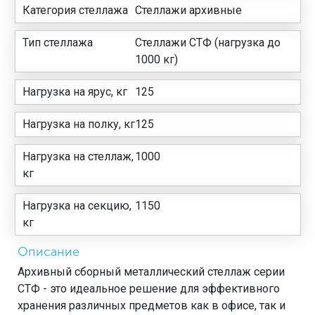
Категория стеллажа
Стеллажи архивные
Тип стеллажа
Стеллажи СТФ (нагрузка до
1000 кг)
Нагрузка на ярус, кг
125
Нагрузка на полку, кг
125
Нагрузка на стеллаж,
1000
кг
Нагрузка на секцию,
1150
кг
Описание
Архивный сборный металлический стеллаж серии
СТФ - это идеальное решение для эффективного
хранения различных предметов как в офисе, так и