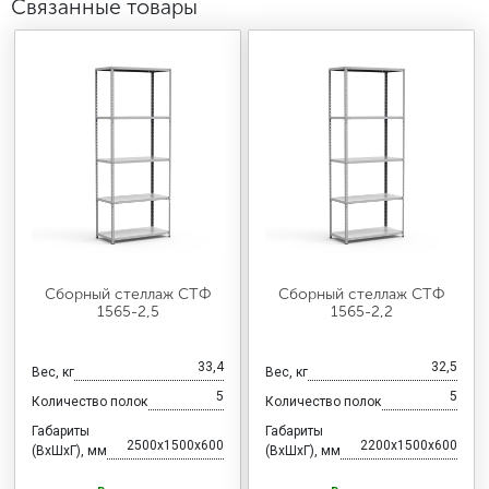
Связанные товары
Сборный стеллаж СТФ
Сборный стеллаж СТФ
1565-2,5
1565-2,2
33,4
32,5
Вес, кг
Вес, кг
5
5
Количество полок
Количество полок
Габариты
Габариты
2500x1500x600
2200x1500x600
(ВхШхГ), мм
(ВхШхГ), мм