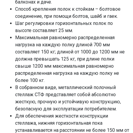
балконах и даче.
Способ крепления полок к стойкам – болтовое
соединение, при помощи болтов, шайб и гаек.
Шаг регулировки горизонтальных полок по
высоте составляет 25 мм.
Максимальная равномерно распределенная
нагрузка на каждую полку длиной 700 мм
составляет 150 кг; длиной от 1000 до 1200 мм не
должна превышать 125 кг, при длине полки
свыше 1200 мм максимальная равномерно
распределенная нагрузка на каждую полку не
более 100 кг.
В собранном виде, металлический полочный
стеллаж СТФ представляет собой абсолютно
жесткую, прочную и устойчивую конструкцию,
безопасную для эксплуатации потребителем.
Для обеспечения жесткости конструкции
стеллажа, нижняя горизонтальная пока
устанавливается на расстоянии не более 150 мм от