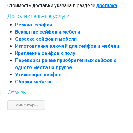
Стоимость доставки указана в разделе
доставка
.
Дополнительные услуги
Ремонт сейфов
Вскрытие сейфов и мебели
Окраска сейфов и мебели
Изготовление ключей для сейфов и мебели
Крепление сейфов к полу
Перевозка ранее приобретённых сейфов с
одного места на другое
Утилизация сейфов
Сборка мебели
Отзывы
Комментарии